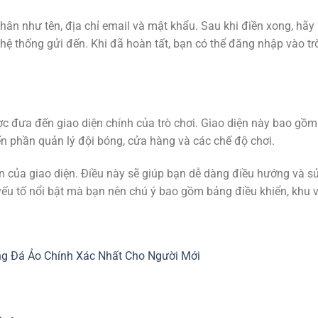
hân như tên, địa chỉ email và mật khẩu. Sau khi điền xong, hãy
ệ thống gửi đến. Khi đã hoàn tất, bạn có thể đăng nhập vào tr
c đưa đến giao diện chính của trò chơi. Giao diện này bao gồm
n phần quản lý đội bóng, cửa hàng và các chế độ chơi.
 của giao diện. Điều này sẽ giúp bạn dễ dàng điều hướng và s
 yếu tố nổi bật mà bạn nên chú ý bao gồm bảng điều khiển, khu 
ng Đá Ảo Chính Xác Nhất Cho Người Mới