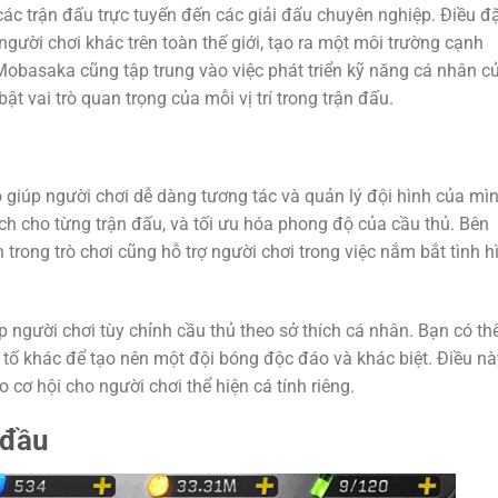
 các trận đấu trực tuyến đến các giải đấu chuyên nghiệp. Điều đ
 người chơi khác trên toàn thế giới, tạo ra một môi trường cạnh
 Mobasaka cũng tập trung vào việc phát triển kỹ năng cá nhân c
ật vai trò quan trọng của mỗi vị trí trong trận đấu.
 giúp người chơi dễ dàng tương tác và quản lý đội hình của mìn
ạch cho từng trận đấu, và tối ưu hóa phong độ của cầu thủ. Bên
trong trò chơi cũng hỗ trợ người chơi trong việc nắm bắt tình h
gười chơi tùy chỉnh cầu thủ theo sở thích cá nhân. Bạn có th
u tố khác để tạo nên một đội bóng độc đáo và khác biệt. Điều nà
cơ hội cho người chơi thể hiện cá tính riêng.
 đầu