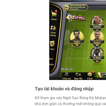
Tạo tài khoản và đăng nhập
Để tham gia vào Ngôi Sao Bóng Đá Mobasak
khá đơn giản và thường mất không quá vài