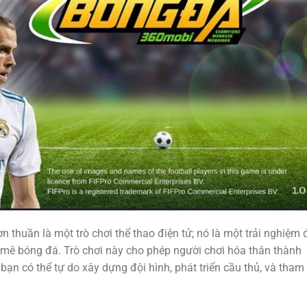
huần là một trò chơi thể thao điện tử; nó là một trải nghiệm 
mê bóng đá. Trò chơi này cho phép người chơi hóa thân thành
bạn có thể tự do xây dựng đội hình, phát triển cầu thủ, và tham