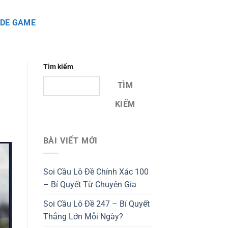
DE GAME
Tìm kiếm
TÌM
KIẾM
BÀI VIẾT MỚI
Soi Cầu Lô Đề Chính Xác 100
– Bí Quyết Từ Chuyên Gia
Soi Cầu Lô Đề 247 – Bí Quyết
Thắng Lớn Mỗi Ngày?