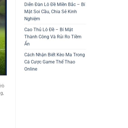
Diễn Đàn Lô Đề Miền Bắc – Bí
Mật Soi Cầu, Chia Sẻ Kinh
Nghiệm
Cao Thủ Lô Đề – Bí Mật
Thành Công Và Rủi Ro Tiềm
Ẩn
Cách Nhận Biết Kèo Ma Trong
Cá Cược Game Thể Thao
Online
Trò
g,
m