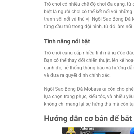
Trò chơi có nhiều chế độ chơi đa dạng, từ
biệt là người chơi có thể kết nối với những
tranh sôi nổi và thú vị. Ngôi Sao Bóng Đá
từng cầu thủ trong đội hình, từ đó làm nổi b
Tính năng nổi bật
Trò chơi cung cấp nhiều tính năng độc đáo
Bạn có thể thay đổi chiến thuật, lên kế ho
cạnh đó, hệ thống thông báo và hướng dẫn 
và đưa ra quyết định chính xác.
Ngôi Sao Bóng Đá Mobasaka còn cho phép n
lựa chọn trang phục, kiểu tóc, và nhiều yế
không chỉ mang lại sự hứng thú mà còn tạo 
Hướng dẫn cơ bản để bắt