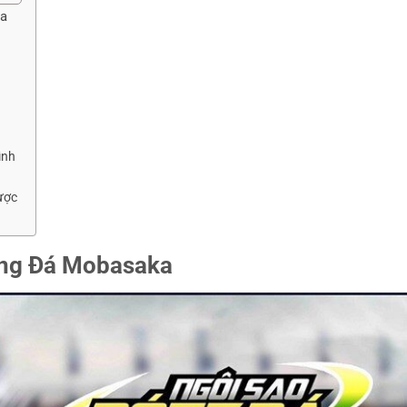
ka
ình
lược
Bóng Đá Mobasaka