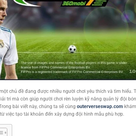
một chủ đề đang được nhiều người chơi yêu thích và tìm hiểu. 
ải trí mà còn giúp người chơi rèn luyện kỹ năng quản lý đội bón
Trong bài viết này, chúng ta sẽ cùng
outerverseswap.com
khá
 từ việc tạo tài khoản đến xây dựng đội hình mẫu phù hợp.