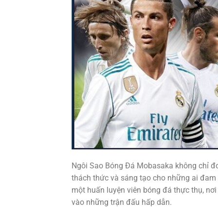
Ngôi Sao Bóng Đá Mobasaka không chỉ đơn t
thách thức và sáng tạo cho những ai đam 
một huấn luyện viên bóng đá thực thụ, nơi 
vào những trận đấu hấp dẫn.