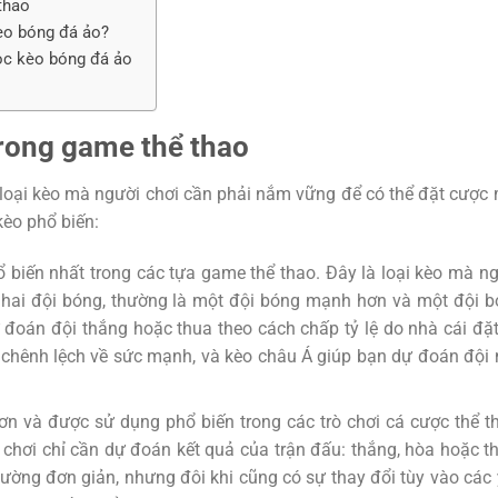
thao
èo bóng đá ảo?
đọc kèo bóng đá ảo
trong game thể thao
u loại kèo mà người chơi cần phải nắm vững để có thể đặt cược
kèo phổ biến:
ổ biến nhất trong các tựa game thể thao. Đây là loại kèo mà n
a hai đội bóng, thường là một đội bóng mạnh hơn và một đội 
 đoán đội thắng hoặc thua theo cách chấp tỷ lệ do nhà cái đặt
 chênh lệch về sức mạnh, và kèo châu Á giúp bạn dự đoán đội
n và được sử dụng phổ biến trong các trò chơi cá cược thể t
i chơi chỉ cần dự đoán kết quả của trận đấu: thắng, hòa hoặc t
ờng đơn giản, nhưng đôi khi cũng có sự thay đổi tùy vào các