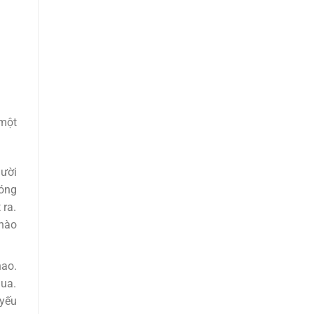
 một
gười
bóng
 ra.
 nào
hao.
hua.
 yếu