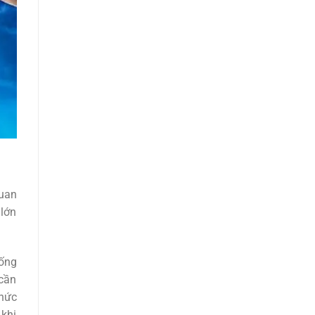
uan
 lớn
hống
 cần
thức
 khi