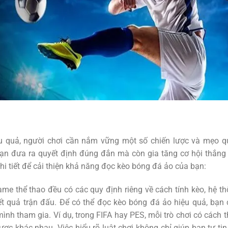
u quả, người chơi cần nắm vững một số chiến lược và mẹo q
bạn đưa ra quyết định đúng đắn mà còn gia tăng cơ hội thắng
hi tiết để cải thiện khả năng đọc kèo bóng đá ảo của bạn:
me thể thao đều có các quy định riêng về cách tính kèo, hệ t
ết quả trận đấu. Để có thể đọc kèo bóng đá ảo hiệu quả, bạn
h tham gia. Ví dụ, trong FIFA hay PES, mỗi trò chơi có cách 
cược khác nhau. Việc hiểu rõ luật chơi không chỉ giúp bạn tự tin