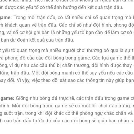
n được các yếu tố có thể ảnh hưởng đến kết quả trận đấu.
 game:
Trong mỗi trận đấu, có rất nhiều chỉ số quan trọng mà
h khách quan về trận đấu. Các chỉ số như đội hình, phong độ
óng, và số cơ hội ghi bàn là những yếu tố bạn cần để làm cơ sở
p bạn dự đoán kết quả của trận đấu.
 yếu tố quan trọng mà nhiều người chơi thường bỏ qua là sự 
ật và phong độ của các đội bóng trong game. Các tựa game thể 
óng, ví dụ như các cầu thủ bị chấn thương, đội hình được thay 
 từng trận đấu. Một đội bóng mạnh có thể suy yếu nếu các cầu
hay đổi. Vì vậy, việc theo dõi sát sao các thông tin này giúp bạ
g game:
Giống như bóng đá thực tế, các trận đấu trong game 
định. Mỗi đội bóng trong game sẽ có một lối chơi đặc trưng:
 suốt trận, trong khi đội khác có thể phòng ngự chắc chắn và
h các trận đấu trước đó của các đội bóng sẽ giúp bạn nhận r