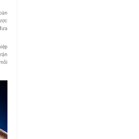
 bàn
gược
 đưa
hiệp
trận
 mỗi