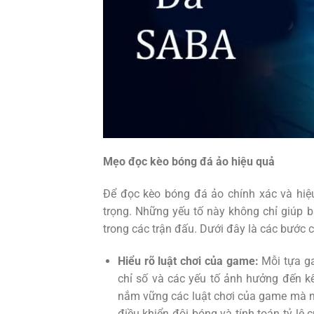
Mẹo đọc kèo bóng đá ảo hiệu quả
Để đọc kèo bóng đá ảo chính xác và hiệ
trọng. Những yếu tố này không chỉ giúp 
trong các trận đấu. Dưới đây là các bước c
Hiểu rõ luật chơi của game:
Mỗi tựa ga
chỉ số và các yếu tố ảnh hưởng đến k
nắm vững các luật chơi của game mà mìn
điều khiển đội bóng và tính toán tỷ lệ 