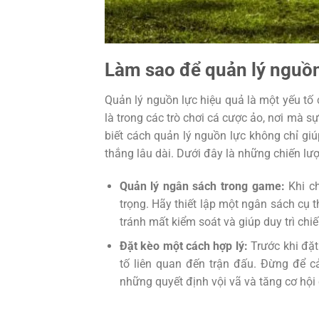
Làm sao để quản lý nguồn
Quản lý nguồn lực hiệu quả là một yếu tố 
là trong các trò chơi cá cược ảo, nơi mà 
biết cách quản lý nguồn lực không chỉ gi
thắng lâu dài. Dưới đây là những chiến l
Quản lý ngân sách trong game:
Khi c
trọng. Hãy thiết lập một ngân sách cụ t
tránh mất kiểm soát và giúp duy trì chiế
Đặt kèo một cách hợp lý:
Trước khi đặt
tố liên quan đến trận đấu. Đừng để c
những quyết định vội vã và tăng cơ hội 