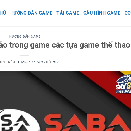
CHỦ
HƯỚNG DẪN GAME
TẢI GAME
CẤU HÌNH GAME
CO
HƯỚNG DẪN GAME
ảo trong game các tựa game thể thao
ĂNG TRÊN
THÁNG 1 11, 2025
BỞI
SEO