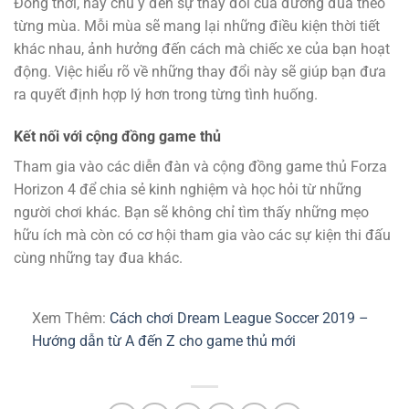
Đồng thời, hãy chú ý đến sự thay đổi của đường đua theo
từng mùa. Mỗi mùa sẽ mang lại những điều kiện thời tiết
khác nhau, ảnh hưởng đến cách mà chiếc xe của bạn hoạt
động. Việc hiểu rõ về những thay đổi này sẽ giúp bạn đưa
ra quyết định hợp lý hơn trong từng tình huống.
Kết nối với cộng đồng game thủ
Tham gia vào các diễn đàn và cộng đồng game thủ Forza
Horizon 4 để chia sẻ kinh nghiệm và học hỏi từ những
người chơi khác. Bạn sẽ không chỉ tìm thấy những mẹo
hữu ích mà còn có cơ hội tham gia vào các sự kiện thi đấu
cùng những tay đua khác.
Xem Thêm:
Cách chơi Dream League Soccer 2019 –
Hướng dẫn từ A đến Z cho game thủ mới