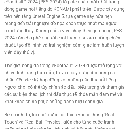
eFootball™ 2024 (PES 2024) là phiên bản mới nhất trong
dòng game nổi tiếng do KONAMI phát triển. Được xây dựng
trên nền tảng Unreal Engine 5, tựa game này hứa hẹn
mang đến trải nghiệm đồ họa chân thực nhất mà người
chơi từng thấy. Không chỉ là việc chạy theo quả bóng, PES
2024 còn cho phép người chơi tham gia vào những chiến
thuật, tạo đội hình và trải nghiệm cảm giác làm huấn luyện
viên đầy thú vị.
Thế giới bóng đá trong eFootball™ 2024 được mở rộng với
nhiều tính năng hấp dẫn, từ việc xây dựng đội bóng cá
nhân đến việc ký hợp đồng với những cầu thủ nổi tiếng.
Người chơi có thể tùy chỉnh áo đấu, biểu tượng và tham gia
các sự kiện theo lịch thi đấu thực tế, thỏa mãn đam mê và
khát khao chinh phục những danh hiệu danh giá.
Bên cạnh đó, lối chơi được cải thiện với hệ thống ‘Real
Touch’ và ‘Real Ball Physics’, giúp cho từng cuộc tranh