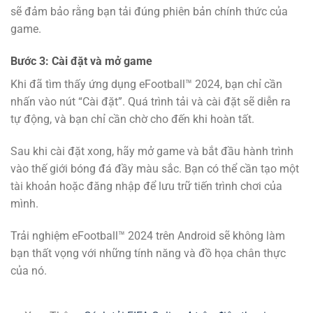
sẽ đảm bảo rằng bạn tải đúng phiên bản chính thức của
game.
Bước 3: Cài đặt và mở game
Khi đã tìm thấy ứng dụng eFootball™ 2024, bạn chỉ cần
nhấn vào nút “Cài đặt”. Quá trình tải và cài đặt sẽ diễn ra
tự động, và bạn chỉ cần chờ cho đến khi hoàn tất.
Sau khi cài đặt xong, hãy mở game và bắt đầu hành trình
vào thế giới bóng đá đầy màu sắc. Bạn có thể cần tạo một
tài khoản hoặc đăng nhập để lưu trữ tiến trình chơi của
mình.
Trải nghiệm eFootball™ 2024 trên Android sẽ không làm
bạn thất vọng với những tính năng và đồ họa chân thực
của nó.