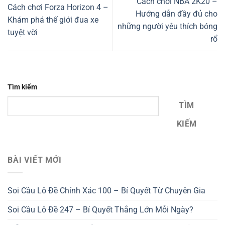
Cách chơi NBA 2K20 –
Cách chơi Forza Horizon 4 –
Hướng dẫn đầy đủ cho
Khám phá thế giới đua xe
những người yêu thích bóng
tuyệt vời
rổ
Tìm kiếm
TÌM
KIẾM
BÀI VIẾT MỚI
Soi Cầu Lô Đề Chính Xác 100 – Bí Quyết Từ Chuyên Gia
Soi Cầu Lô Đề 247 – Bí Quyết Thắng Lớn Mỗi Ngày?