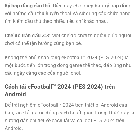
Ký hợp đồng cầu thủ
: Điều này cho phép bạn ký hợp đồng
với những cầu thủ huyền thoại và sử dụng các chức năng
tìm kiếm cầu thủ theo nhiều tiêu chí khác nhau.
Chế độ trận đấu 3:3
: Một chế độ chơi thư giãn giúp người
chơi có thể tận hưởng cùng bạn bè.
Không thể phủ nhận rằng eFootball™ 2024 (PES 2024) là
một bước tiến lớn trong dòng game thể thao, đáp ứng nhu
cầu ngày càng cao của người chơi.
Cách tải eFootball™ 2024 (PES 2024) trên
Android
Để trải nghiệm eFootball™ 2024 trên thiết bị Android của
bạn, việc tải game đúng cách là rất quan trọng. Dưới đây là
hướng dẫn chi tiết về cách tải và cài đặt PES 2024 trên
Android.