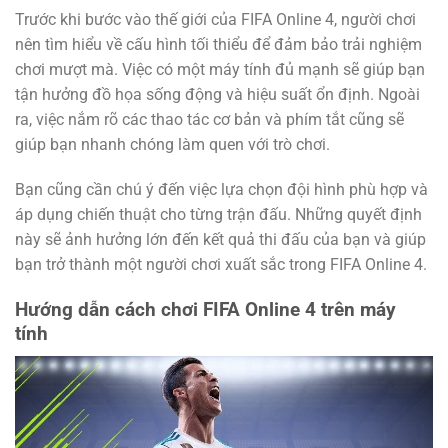
Trước khi bước vào thế giới của FIFA Online 4, người chơi
nên tìm hiểu về cấu hình tối thiểu để đảm bảo trải nghiệm
chơi mượt mà. Việc có một máy tính đủ mạnh sẽ giúp bạn
tận hưởng đồ họa sống động và hiệu suất ổn định. Ngoài
ra, việc nắm rõ các thao tác cơ bản và phím tắt cũng sẽ
giúp bạn nhanh chóng làm quen với trò chơi.
Bạn cũng cần chú ý đến việc lựa chọn đội hình phù hợp và
áp dụng chiến thuật cho từng trận đấu. Những quyết định
này sẽ ảnh hưởng lớn đến kết quả thi đấu của bạn và giúp
bạn trở thành một người chơi xuất sắc trong FIFA Online 4.
Hướng dẫn cách chơi FIFA Online 4 trên máy
tính