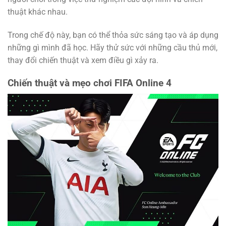
thuật khác nhau.
Trong chế độ này, bạn có thể thỏa sức sáng tạo và áp dụng
những gì mình đã học. Hãy thử sức với những cầu thủ mới,
thay đổi chiến thuật và xem điều gì xảy ra.
Chiến thuật và mẹo chơi FIFA Online 4