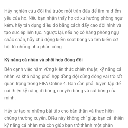
Hãy nghiên cứu đối thủ trước mỗi trận đấu để tìm ra điểm
yếu của họ. Nếu bạn nhận thấy họ có xu hướng phòng ngự
kém, hãy tận dụng điều đó bằng cách đẩy cao đội hình và
tạo sức ép liên tục. Ngược lại, nếu họ có hàng phòng ngự
chắc chắn, hãy chủ động kiểm soát bóng và tìm kiếm cơ
hội từ những pha phản công.
Kỹ năng cá nhân và phối hợp đồng đội
Bên cạnh việc nắm vững kiến thức chiến thuật, kỹ năng cá
nhân và khả năng phối hợp đồng đội cũng đóng vai trò rất
quan trọng trong FIFA Online 4. Bạn cần phải luyện tập để
cải thiện kỹ năng đi bóng, chuyền bóng và sút bóng của
mình.
Hãy tự tạo ra những bài tập cho bản thân và thực hiện
chúng thường xuyên. Điều này không chỉ giúp bạn cải thiện
kỹ năng cá nhân mà còn giúp bạn trở thành một phần