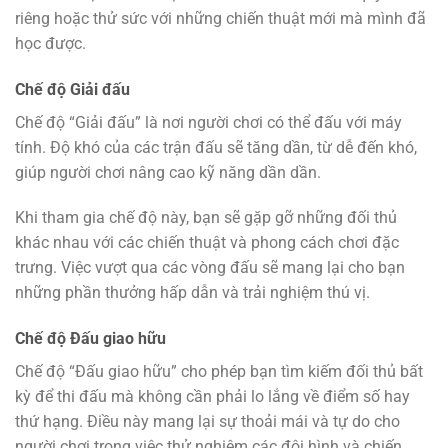
riêng hoặc thử sức với những chiến thuật mới mà mình đã
học được.
Chế độ Giải đấu
Chế độ “Giải đấu” là nơi người chơi có thể đấu với máy
tính. Độ khó của các trận đấu sẽ tăng dần, từ dễ đến khó,
giúp người chơi nâng cao kỹ năng dần dần.
Khi tham gia chế độ này, bạn sẽ gặp gỡ những đối thủ
khác nhau với các chiến thuật và phong cách chơi đặc
trưng. Việc vượt qua các vòng đấu sẽ mang lại cho bạn
những phần thưởng hấp dẫn và trải nghiệm thú vị.
Chế độ Đấu giao hữu
Chế độ “Đấu giao hữu” cho phép bạn tìm kiếm đối thủ bất
kỳ để thi đấu mà không cần phải lo lắng về điểm số hay
thứ hạng. Điều này mang lại sự thoải mái và tự do cho
người chơi trong việc thử nghiệm các đội hình và chiến