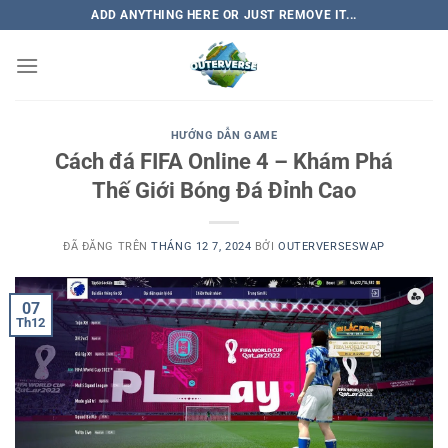
Chuyển
ADD ANYTHING HERE OR JUST REMOVE IT...
đến
nội
dung
HƯỚNG DẪN GAME
Cách đá FIFA Online 4 – Khám Phá
Thế Giới Bóng Đá Đỉnh Cao
ĐÃ ĐĂNG TRÊN
THÁNG 12 7, 2024
BỞI
OUTERVERSESWAP
07
Th12