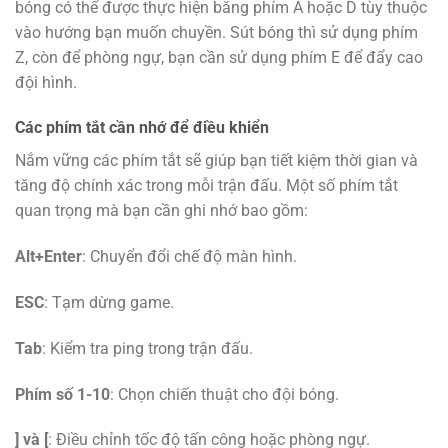
bóng có thể được thực hiện bằng phím A hoặc D tùy thuộc
vào hướng bạn muốn chuyền. Sút bóng thì sử dụng phím
Z, còn để phòng ngự, bạn cần sử dụng phím E để đẩy cao
đội hình.
Các phím tắt cần nhớ để điều khiển
Nắm vững các phím tắt sẽ giúp bạn tiết kiệm thời gian và
tăng độ chính xác trong mỗi trận đấu. Một số phím tắt
quan trọng mà bạn cần ghi nhớ bao gồm:
Alt+Enter
: Chuyển đổi chế độ màn hình.
ESC
: Tạm dừng game.
Tab
: Kiểm tra ping trong trận đấu.
Phím số 1-10
: Chọn chiến thuật cho đội bóng.
] và [
: Điều chỉnh tốc độ tấn công hoặc phòng ngự.