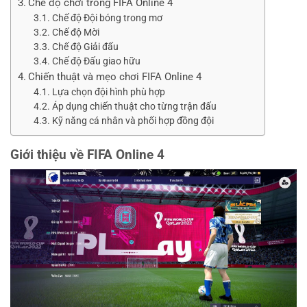
Chế độ chơi trong FIFA Online 4
Chế độ Đội bóng trong mơ
Chế độ Mời
Chế độ Giải đấu
Chế độ Đấu giao hữu
Chiến thuật và mẹo chơi FIFA Online 4
Lựa chọn đội hình phù hợp
Áp dụng chiến thuật cho từng trận đấu
Kỹ năng cá nhân và phối hợp đồng đội
Giới thiệu về FIFA Online 4