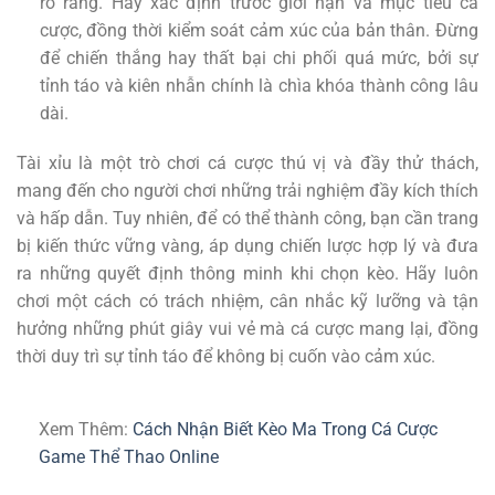
rõ ràng. Hãy xác định trước giới hạn và mục tiêu cá
cược, đồng thời kiểm soát cảm xúc của bản thân. Đừng
để chiến thắng hay thất bại chi phối quá mức, bởi sự
tỉnh táo và kiên nhẫn chính là chìa khóa thành công lâu
dài.
Tài xỉu là một trò chơi cá cược thú vị và đầy thử thách,
mang đến cho người chơi những trải nghiệm đầy kích thích
và hấp dẫn. Tuy nhiên, để có thể thành công, bạn cần trang
bị kiến thức vững vàng, áp dụng chiến lược hợp lý và đưa
ra những quyết định thông minh khi chọn kèo. Hãy luôn
chơi một cách có trách nhiệm, cân nhắc kỹ lưỡng và tận
hưởng những phút giây vui vẻ mà cá cược mang lại, đồng
thời duy trì sự tỉnh táo để không bị cuốn vào cảm xúc.
Xem Thêm:
Cách Nhận Biết Kèo Ma Trong Cá Cược
Game Thể Thao Online