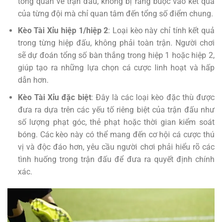
tổng quan về trận đấu, không bị ràng buộc vào kết quả
của từng đội mà chỉ quan tâm đến tổng số điểm chung.
Kèo Tài Xỉu hiệp 1/hiệp 2
: Loại kèo này chỉ tính kết quả
trong từng hiệp đấu, không phải toàn trận. Người chơi
sẽ dự đoán tổng số bàn thắng trong hiệp 1 hoặc hiệp 2,
giúp tạo ra những lựa chọn cá cược linh hoạt và hấp
dẫn hơn.
Kèo Tài Xỉu đặc biệt
: Đây là các loại kèo đặc thù được
đưa ra dựa trên các yếu tố riêng biệt của trận đấu như
số lượng phạt góc, thẻ phạt hoặc thời gian kiểm soát
bóng. Các kèo này có thể mang đến cơ hội cá cược thú
vị và độc đáo hơn, yêu cầu người chơi phải hiểu rõ các
tình huống trong trận đấu để đưa ra quyết định chính
xác.