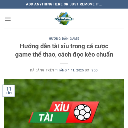
Chuyển
ADD ANYTHING HERE OR JUST REMOVE IT...
đến
nội
dung
HƯỚNG DẪN GAME
Hướng dẫn tài xỉu trong cá cược
game thể thao, cách đọc kèo chuẩn
ĐÃ ĐĂNG TRÊN
THÁNG 1 11, 2025
BỞI
SEO
11
Th1